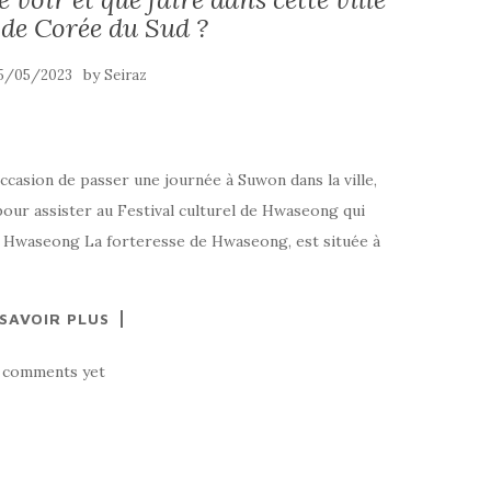
 de Corée du Sud ?
by
5/05/2023
Seiraz
ccasion de passer une journée à Suwon dans la ville,
our assister au Festival culturel de Hwaseong qui
e Hwaseong La forteresse de Hwaseong, est située à
 SAVOIR PLUS
 comments yet