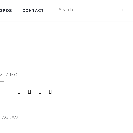
ROPOS
CONTACT
VEZ-MOI
STAGRAM