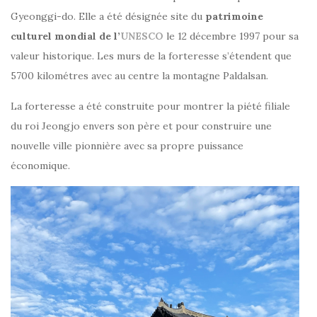
Gyeonggi-do. Elle a été désignée site du
patrimoine
culturel mondial de l’
UNESCO
le 12 décembre 1997 pour sa
valeur historique. Les murs de la forteresse s’étendent que
5700 kilométres avec au centre la montagne Paldalsan.
La forteresse a été construite pour montrer la piété filiale
du roi Jeongjo envers son père et pour construire une
nouvelle ville pionnière avec sa propre puissance
économique.