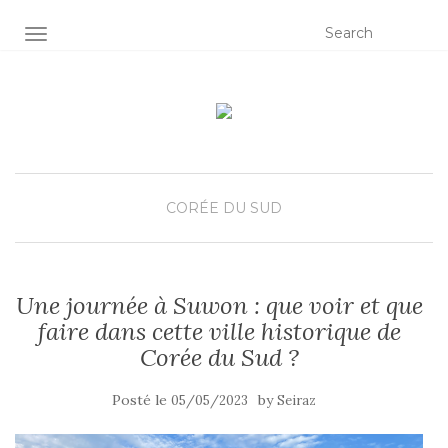
OUVRIR/FERMER LA NAVIGATION
CORÉE DU SUD
Une journée à Suwon : que voir et que
faire dans cette ville historique de
Corée du Sud ?
Posté le
by
05/05/2023
Seiraz