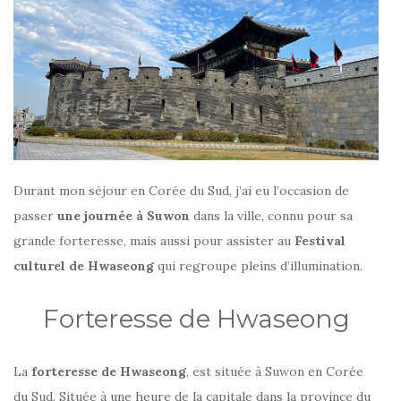
Durant mon séjour en Corée du Sud, j’ai eu l’occasion de
passer
une journée à Suwon
dans la ville, connu pour sa
grande forteresse, mais aussi pour assister au
Festival
culturel de Hwaseong
qui regroupe pleins d’illumination.
Forteresse de Hwaseong
La
forteresse de Hwaseong
, est située à Suwon en Corée
du Sud. Située à une heure de la capitale dans la province du