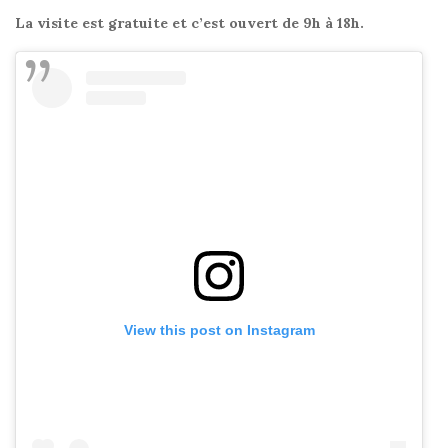
La visite est gratuite et c’est ouvert de 9h à 18h.
View this post on Instagram