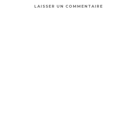
LAISSER UN COMMENTAIRE