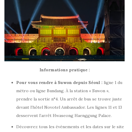
Informations pratique :
Pour vous rendre à Suwon depuis Séoul :
ligne 1 du
métro ou ligne Bundang. À la station « Suwon »,
prendre la sortie n°4. Un arrêt de bus se trouve juste
devant l’hôtel Novotel Ambassador. Les lignes 11 et 13
desservent l’arrêt Hwaseong Haenggung Palace.
Découvrez tous les évènements et les dates sur le site