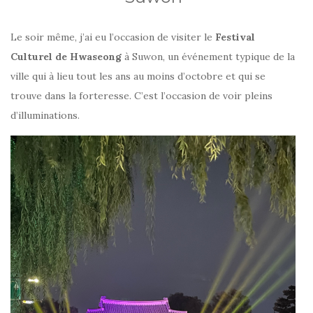
Le soir même, j’ai eu l’occasion de visiter le
Festival
Culturel de Hwaseong
à Suwon, un événement typique de la
ville qui à lieu tout les ans au moins d’octobre et qui se
trouve dans la forteresse. C’est l’occasion de voir pleins
d’illuminations.