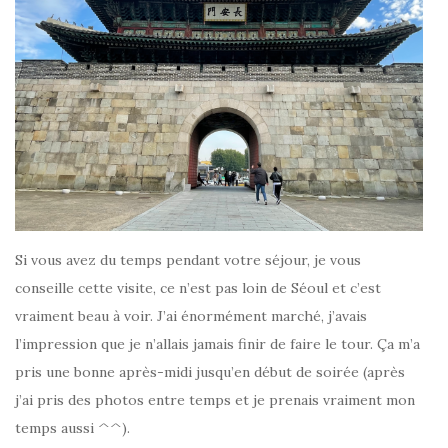
Si vous avez du temps pendant votre séjour, je vous
conseille cette visite, ce n’est pas loin de Séoul et c’est
vraiment beau à voir. J’ai énormément marché, j’avais
l’impression que je n’allais jamais finir de faire le tour. Ça m’a
pris une bonne après-midi jusqu’en début de soirée (après
j’ai pris des photos entre temps et je prenais vraiment mon
temps aussi ^^).