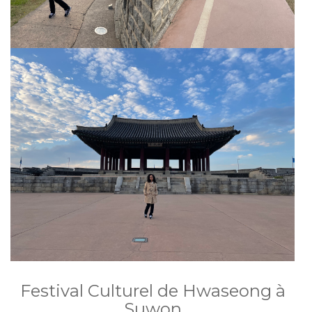
Festival Culturel de Hwaseong à
Suwon