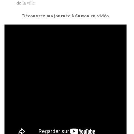
de la
ville
Découvrez ma journée à Suwon en vidéo